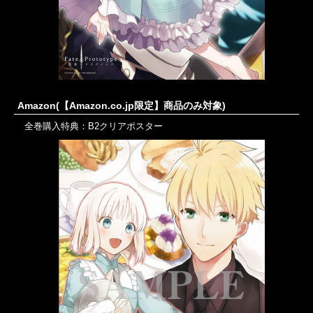
Amazon(【Amazon.co.jp限定】商品のみ対象)
全巻購入特典：B2クリアポスター