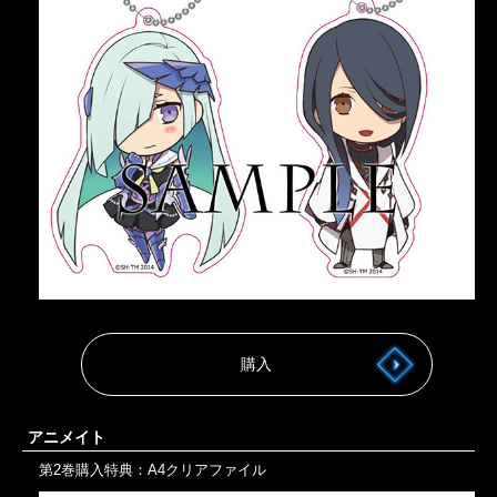
購入
アニメイト
第2巻購入特典：A4クリアファイル