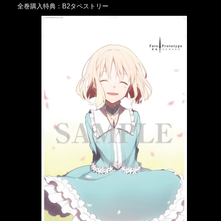
全巻購入特典：B2タペストリー