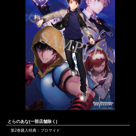
とらのあな(一部店舗除く)
第2巻購入特典：ブロマイド