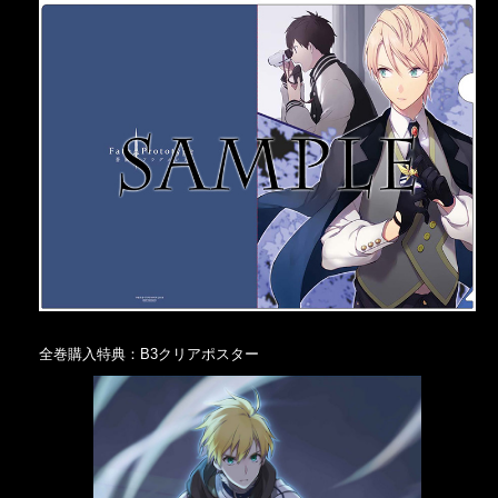
全巻購入特典：B3クリアポスター