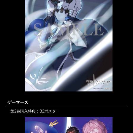
ゲーマーズ
第2巻購入特典：B2ポスター