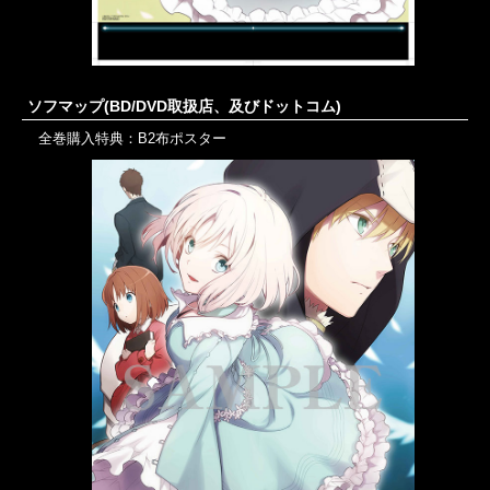
ソフマップ(BD/DVD取扱店、及びドットコム)
全巻購入特典：B2布ポスター