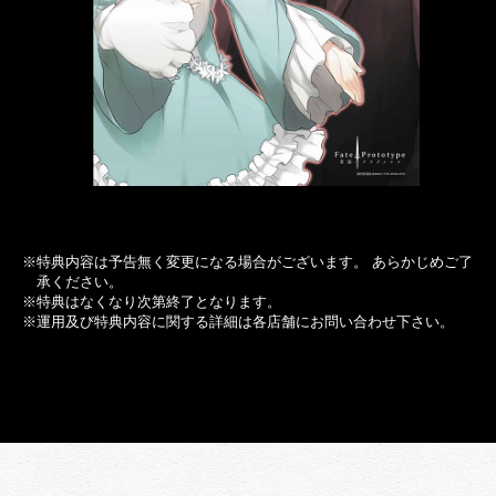
※特典内容は予告無く変更になる場合がございます。 あらかじめご了
承ください。
※特典はなくなり次第終了となります。
※運用及び特典内容に関する詳細は各店舗にお問い合わせ下さい。